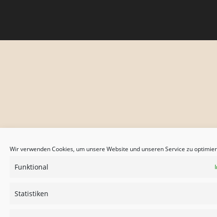
Wir verwenden Cookies, um unsere Website und unseren Service zu optimier
Funktional
Statistiken