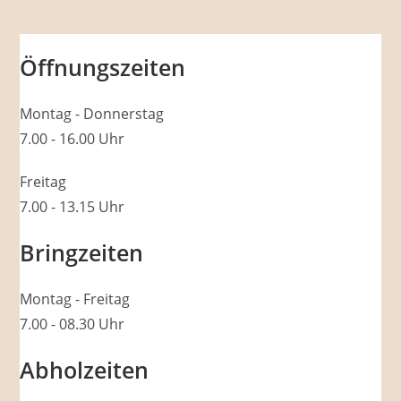
Öffnungszeiten
Montag - Donnerstag
7.00 - 16.00 Uhr
Freitag
7.00 - 13.15 Uhr
Bringzeiten
Montag - Freitag
7.00 - 08.30 Uhr
Abholzeiten